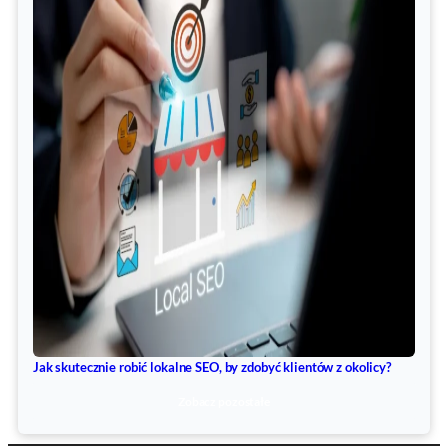
Jak skutecznie robić lokalne SEO, by zdobyć klientów z okolicy?
Zobacz pozostałe