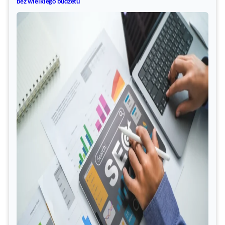
bez wielkiego budżetu