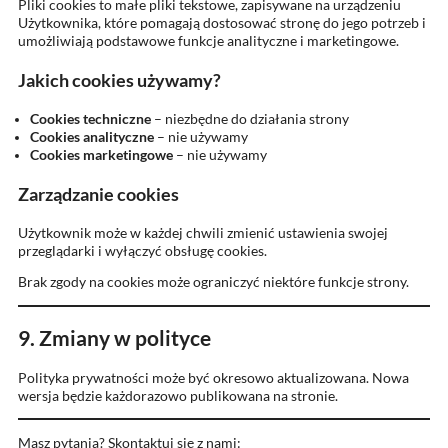
Pliki cookies to małe pliki tekstowe, zapisywane na urządzeniu
Użytkownika, które pomagają dostosować stronę do jego potrzeb i
umożliwiają podstawowe funkcje analityczne i marketingowe.
Jakich cookies używamy?
Cookies techniczne
– niezbędne do działania strony
Cookies analityczne
– nie używamy
Cookies marketingowe
– nie używamy
Zarządzanie cookies
Użytkownik może w każdej chwili zmienić ustawienia swojej
przeglądarki i wyłączyć obsługę cookies.
Brak zgody na cookies może ograniczyć niektóre funkcje strony.
9. Zmiany w polityce
Polityka prywatności może być okresowo aktualizowana. Nowa
wersja będzie każdorazowo publikowana na stronie.
Masz pytania? Skontaktuj się z nami: