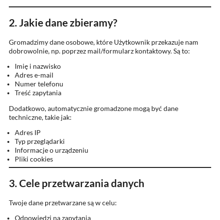
2. Jakie dane zbieramy?
Gromadzimy dane osobowe, które Użytkownik przekazuje nam
dobrowolnie, np. poprzez mail/formularz kontaktowy. Są to:
Imię i nazwisko
Adres e-mail
Numer telefonu
Treść zapytania
Dodatkowo, automatycznie gromadzone mogą być dane
techniczne, takie jak:
Adres IP
Typ przeglądarki
Informacje o urządzeniu
Pliki cookies
3. Cele przetwarzania danych
Twoje dane przetwarzane są w celu:
Odpowiedzi na zapytania