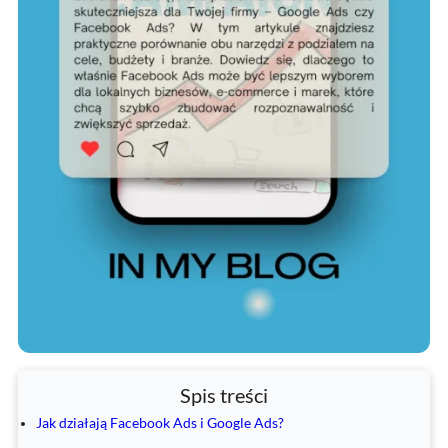
Spis treści
Jak działają Facebook Ads i Google Ads?