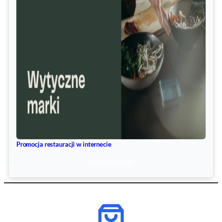
Promocja restauracji w internecie
Zobacz pozostałe