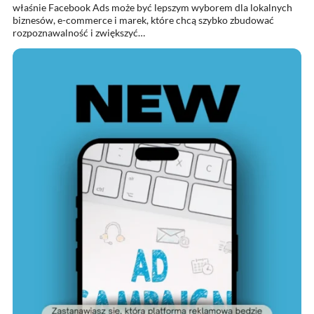
właśnie Facebook Ads może być lepszym wyborem dla lokalnych
biznesów, e-commerce i marek, które chcą szybko zbudować
rozpoznawalność i zwiększyć…