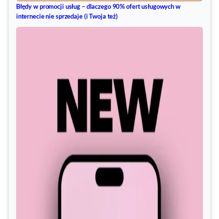
Błędy w promocji usług – dlaczego 90% ofert usługowych w
internecie nie sprzedaje (i Twoja też)