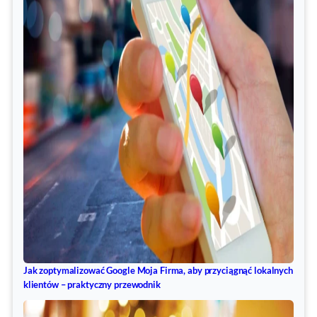
Jak zoptymalizować Google Moja Firma, aby przyciągnąć lokalnych
klientów – praktyczny przewodnik