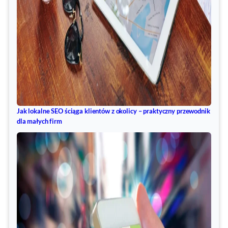
Jak lokalne SEO ściąga klientów z okolicy – praktyczny przewodnik
dla małych firm