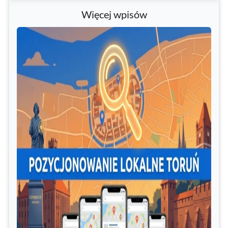
Więcej wpisów