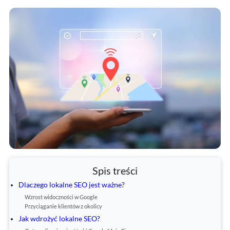
Spis treści
Dlaczego lokalne SEO jest ważne?
Wzrost widoczności w Google
Przyciąganie klientów z okolicy
Jak wdrożyć lokalne SEO?