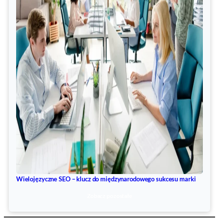
Wielojęzyczne SEO – klucz do międzynarodowego sukcesu marki
Zobacz pozostałe