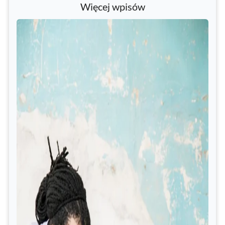
Więcej wpisów