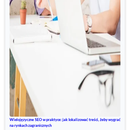
Wielojęzyczne SEO w praktyce: jak lokalizować treści, żeby wygrać
na rynkach zagranicznych