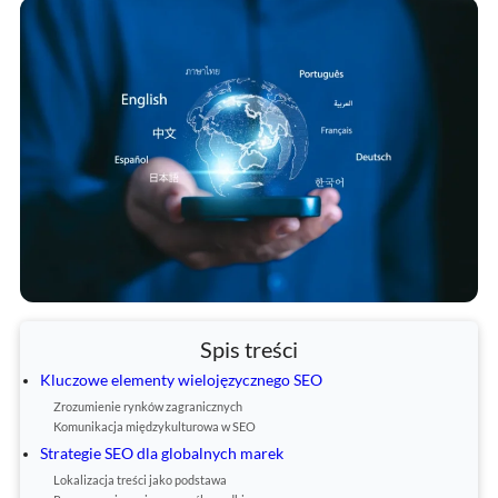
Spis treści
Kluczowe elementy wielojęzycznego SEO
Zrozumienie rynków zagranicznych
Komunikacja międzykulturowa w SEO
Strategie SEO dla globalnych marek
Lokalizacja treści jako podstawa