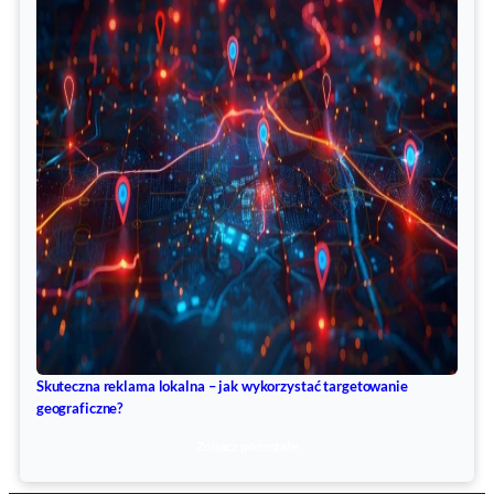
Skuteczna reklama lokalna – jak wykorzystać targetowanie
geograficzne?
Zobacz pozostałe