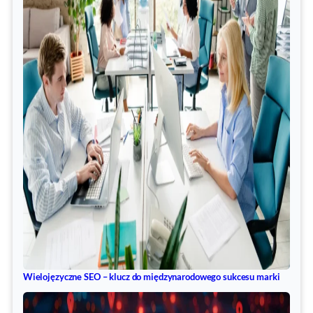
Wielojęzyczne SEO – klucz do międzynarodowego sukcesu marki