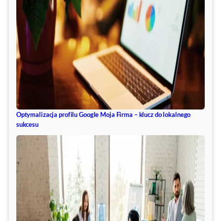
Optymalizacja profilu Google Moja Firma – klucz do lokalnego
sukcesu