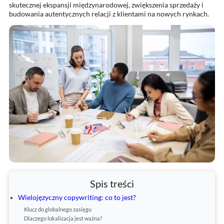
skutecznej ekspansji międzynarodowej, zwiększenia sprzedaży i
budowania autentycznych relacji z klientami na nowych rynkach.
Spis treści
Wielojęzyczny copywriting: co to jest?
Klucz do globalnego zasięgu
Dlaczego lokalizacja jest ważna?