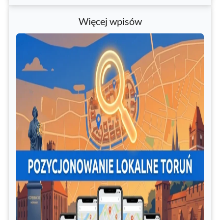
Więcej wpisów